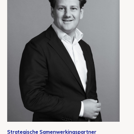
Strategische Samenwerkingspartner